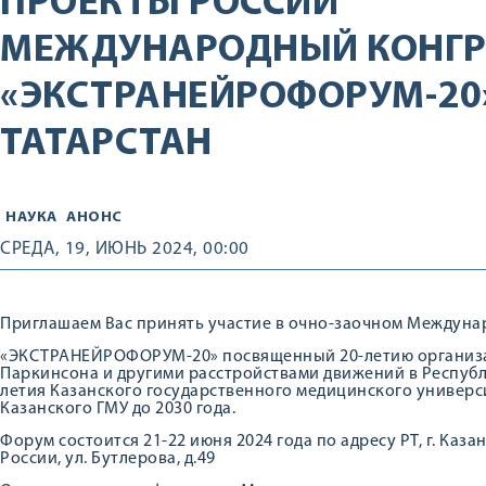
ПРОЕКТЫ РОССИИ
МЕЖДУНАРОДНЫЙ КОНГР
«ЭКСТРАНЕЙРОФОРУМ-20»
ТАТАРСТАН
НАУКА
АНОНС
СРЕДА, 19, ИЮНЬ 2024, 00:00
Приглашаем Вас принять участие в очно-заочном Междуна
«ЭКСТРАНЕЙРОФОРУМ-20» посвященный 20-летию организа
Паркинсона и другими расстройствами движений в Республи
летия Казанского государственного медицинского универс
Казанского ГМУ до 2030 года.
Форум состоится 21-22 июня 2024 года по адресу РТ, г. Ка
России, ул. Бутлерова, д.49