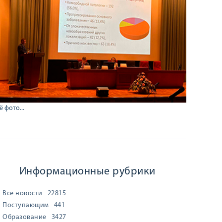
ё фото...
Информационные рубрики
Все новости
22815
Поступающим
441
Образование
3427