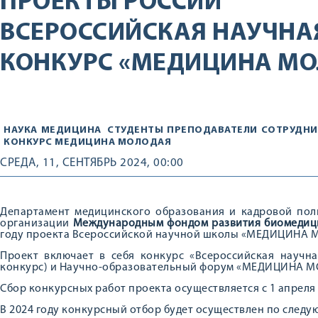
ПРОЕКТЫ РОССИИ
ВСЕРОССИЙСКАЯ НАУЧНА
КОНКУРС «МЕДИЦИНА М
НАУКА
МЕДИЦИНА
СТУДЕНТЫ
ПРЕПОДАВАТЕЛИ
СОТРУДНИ
КОНКУРС МЕДИЦИНА МОЛОДАЯ
СРЕДА, 11, СЕНТЯБРЬ 2024, 00:00
Департамент медицинского образования и кадровой пол
организации
Международным фондом развития биомедицин
году проекта Всероссийской научной школы «МЕДИЦИНА 
Проект включает в себя конкурс «Всероссийская нау
конкурс) и Научно-образовательный форум «МЕДИЦИНА 
Сбор конкурсных работ проекта осуществляется с 1 апреля 
В 2024 году конкурсный отбор будет осуществлен по след