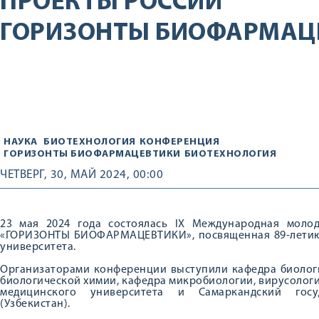
ПРОЕКТЫ РОССИИ
ГОРИЗОНТЫ БИОФАРМАЦЕ
НАУКА
БИОТЕХНОЛОГИЯ
КОНФЕРЕНЦИЯ
ГОРИЗОНТЫ БИОФАРМАЦЕВТИКИ
БИОТЕХНОЛОГИЯ
ЧЕТВЕРГ, 30, МАЙ 2024, 00:00
23 мая 2024 года состоялась IХ Международная моло
«ГОРИЗОНТЫ БИОФАРМАЦЕВТИКИ», посвященная 89-летию 
университета.
Организаторами конференции выступили кафедра биологи
биологической химии, кафедра микробиологии, вирусолог
медицинского университета и Самаркандский госу
(Узбекистан).