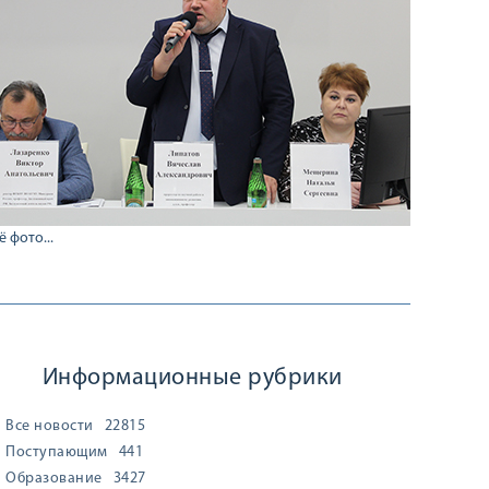
ё фото...
Информационные рубрики
Все новости
22815
Поступающим
441
Образование
3427