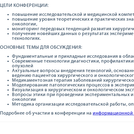
ЦЕЛИ КОНФЕРЕНЦИИ:
повышение исследовательской и медицинской компет
повышение уровня теоретических и практических зна
онкологии,
мониторинг передовых тенденций развития хирургич
получение новейших данных о результатах эксперим
технологиях.
ОСНОВНЫЕ ТЕМЫ ДЛЯ ОБСУЖДЕНИЯ:
Фундаментальные и прикладные исследования в обла
Современные технологии диагностики, профилактики 
опухолей
Актуальные вопросы внедрения технологий, основан
ведению пациентов хирургического и онкологическо
Медикаментозная терапия заболеваний хирургическо
Моделирование патологических процессов в экспери
Визуализация в хирургическом и онкологическом эк
Вопросы этики при проведении экспериментальных и 
онкологии
Методика организации исследовательской работы, оп
Подробнее об участии в конференции на
информационной 