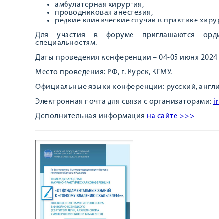
амбулаторная хирургия,
проводниковая анестезия,
редкие клинические случаи в практике хирур
Для участия в форуме приглашаются орди
специальностям.
Даты проведения конференции – 04-05 июня 2024 
Место проведения: РФ, г. Курск, КГМУ.
Официальные языки конференции: русский, англи
Электронная почта для связи с организаторами:
i
Дополнительная информация
на сайте >>>