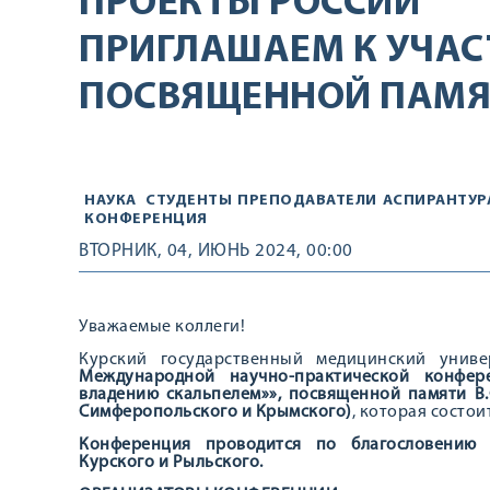
ПРОЕКТЫ РОССИИ
ПРИГЛАШАЕМ К УЧАС
ПОСВЯЩЕННОЙ ПАМЯТ
НАУКА
СТУДЕНТЫ
ПРЕПОДАВАТЕЛИ
АСПИРАНТУР
КОНФЕРЕНЦИЯ
ВТОРНИК, 04, ИЮНЬ 2024, 00:00
Уважаемые коллеги!
Курский государственный медицинский унив
Международной научно-практической конфер
владению скальпелем»», посвященной памяти В.
Симферопольского и Крымского)
, которая состоит
Конференция проводится по благословению 
Курского и Рыльского.