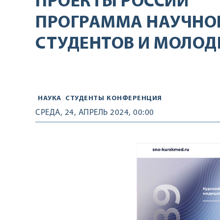
ПРОЕКТЫ РОССИИ
ПРОГРАММА НАУЧНО
СТУДЕНТОВ И МОЛОД
НАУКА
СТУДЕНТЫ
КОНФЕРЕНЦИЯ
СРЕДА, 24, АПРЕЛЬ 2024, 00:00