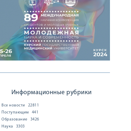
Информационные рубрики
Все новости
22811
Поступающим
441
Образование
3426
Наука
3303