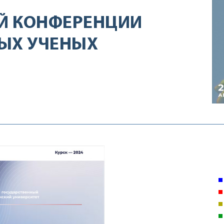
Й КОНФЕРЕНЦИИ
ЫХ УЧЕНЫХ