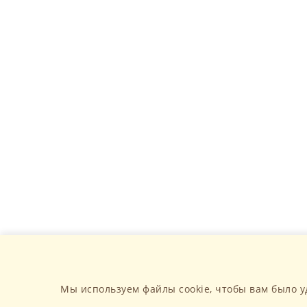
Мы используем файлы cookie, чтобы вам было у