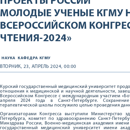
ПРОЕКТЫ РОССИИ
МОЛОДЫЕ УЧЕНЫЕ КГМУ 
ВСЕРОССИЙСКОМ КОНГРЕ
ЧТЕНИЯ-2024»
НАУКА
КАФЕДРА
КГМУ
ВТОРНИК, 23, АПРЕЛЬ 2024, 00:00
Курский государственный медицинский университет прод
отношения к медицинской и научной деятельности, завещ
Всероссийском Конгрессе с международным участием «Бот
апреля 2024 года в Санкт-Петербурге. Сохранени
терапевтической школы послужило целью проведения данн
Организаторами Конгресса выступили Министерство зд
Петербурга, комитет по здравоохранению Санкт-Петерб
Минздрава России, Военно-медицинская академия имени 
государственный медицинский университет имени акад