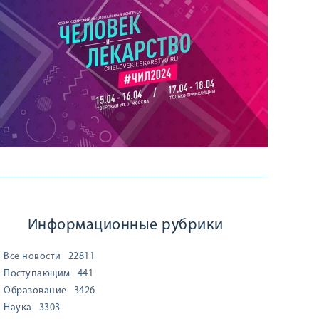
Информационные рубрики
Все новости
22811
Поступающим
441
Образование
3426
Наука
3303