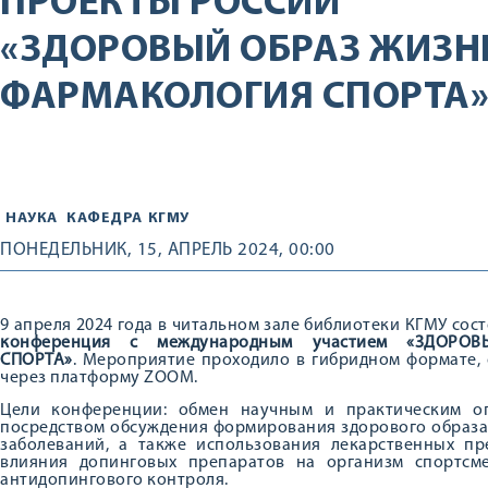
ПРОЕКТЫ РОССИИ
«ЗДОРОВЫЙ ОБРАЗ ЖИЗН
ФАРМАКОЛОГИЯ СПОРТА
НАУКА
КАФЕДРА
КГМУ
ПОНЕДЕЛЬНИК, 15, АПРЕЛЬ 2024, 00:00
9 апреля 2024 года в читальном зале библиотеки КГМУ сос
конференция с международным участием «ЗДО
СПОРТА»
. Мероприятие проходило в гибридном формате,
через платформу ZOOM.
Цели конференции: обмен научным и практическим о
посредством обсуждения формирования здорового образа
заболеваний, а также использования лекарственных пр
влияния допинговых препаратов на организм спортсм
антидопингового контроля.