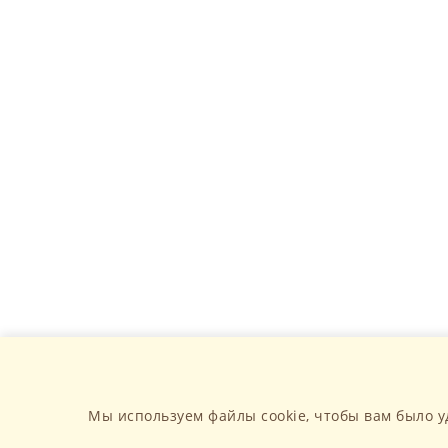
Мы используем файлы cookie, чтобы вам было у