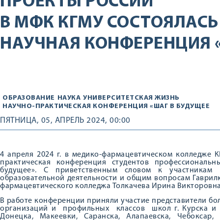
ПРОЕКТЫ РОССИИ
В МФК КГМУ СОСТОЯЛАС
НАУЧНАЯ КОНФЕРЕНЦИЯ «
ОБРАЗОВАНИЕ
НАУКА
УНИВЕРСИТЕТСКАЯ ЖИЗНЬ
НАУЧНО-ПРАКТИЧЕСКАЯ КОНФЕРЕНЦИЯ «ШАГ В БУДУЩЕЕ
ПЯТНИЦА, 05, АПРЕЛЬ 2024, 00:00
4 апреля 2024 г. в медико-фармацевтическом колледже К
практическая конференция студентов профессиональн
будущее». С приветственным словом к участникам 
образовательной деятельности и общим вопросам Гаври
фармацевтического колледжа Толкачева Ирина Викторовна
В работе конференции приняли участие представители б
организаций и профильных классов школ г. Курска и Ку
Донецка, Макеевки, Саранска, Алапаевска, Чебоксар, 