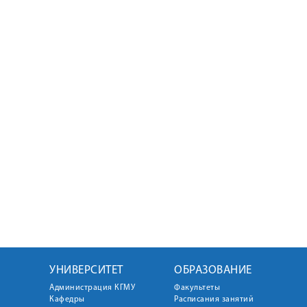
УНИВЕРСИТЕТ
ОБРАЗОВАНИЕ
Администрация КГМУ
Факультеты
Кафедры
Расписания занятий