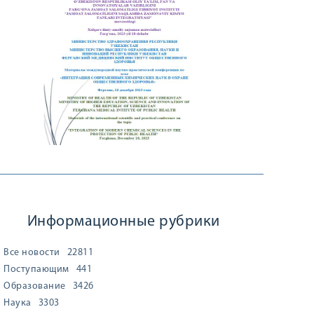
Информационные рубрики
Все новости
22811
Поступающим
441
Образование
3426
Наука
3303