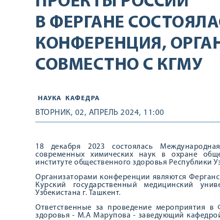
ПРОЕКТЫ РОССИИ
В ФЕРГАНЕ СОСТОЯЛ
КОНФЕРЕНЦИЯ, ОРГ
СОВМЕСТНО С КГМУ
НАУКА
КАФЕДРА
ВТОРНИК, 02, АПРЕЛЬ 2024, 11:00
18 декабря 2023 состоялась Международная
современных химических наук в охране общ
институте общественного здоровья Республики У
Организаторами конференции являются Ферганс
Курский государственный медицинский унив
Узбекистана г. Ташкент.
Ответственные за проведение мероприятия в 
здоровья - М.А Марупова - заведующий кафедрой 