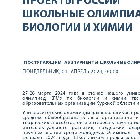
ПРОЕКТЫ РОССИИ
ШКОЛЬНЫЕ ОЛИМПИА
БИОЛОГИИ И ХИМИИ
ПОСТУПАЮЩИМ
АБИТУРИЕНТЫ
ШКОЛЬНЫЕ ОЛИ
ПОНЕДЕЛЬНИК, 01, АПРЕЛЬ 2024, 00:00
27-28 марта 2024 года в стенах нашего уни
олимпиад КГМУ по биологии и химии, где 
образовательных организаций Курской области и
Университетские олимпиады для школьников пров
средних общеобразовательных организаций и
творческих способностей и интереса к научно-ис
интеллектуального развития, поддержки ода
научных знаний среди молодежи. Олимпиады пр
февраля 2024 года. Школьникам предлагалос