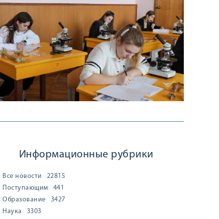
Информационные рубрики
Все новости
22815
Поступающим
441
Образование
3427
Наука
3303