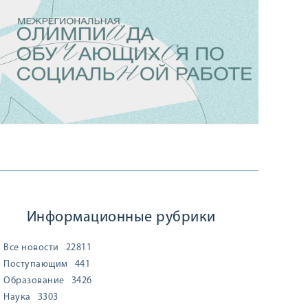
Информационные рубрики
Все новости
22811
Поступающим
441
Образование
3426
Наука
3303