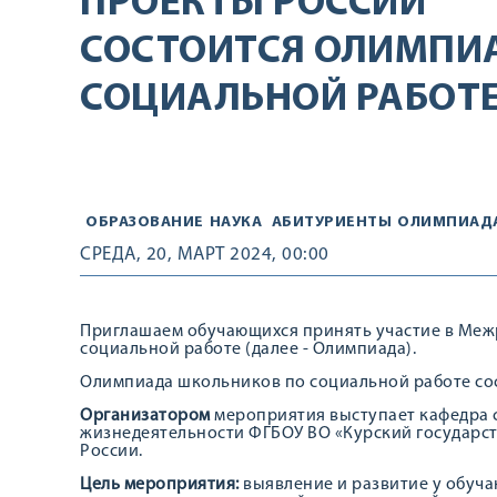
ПРОЕКТЫ РОССИИ
СОСТОИТСЯ ОЛИМПИ
СОЦИАЛЬНОЙ РАБОТЕ
ОБРАЗОВАНИЕ
НАУКА
АБИТУРИЕНТЫ
ОЛИМПИАД
СРЕДА, 20, МАРТ 2024, 00:00
Приглашаем обучающихся принять участие в Ме
социальной работе (далее - Олимпиада).
Олимпиада школьников по социальной работе со
Организатором
мероприятия выступает кафедра 
жизнедеятельности ФГБОУ ВО «Курский государс
России.
Цель мероприятия:
выявление и развитие у обуча