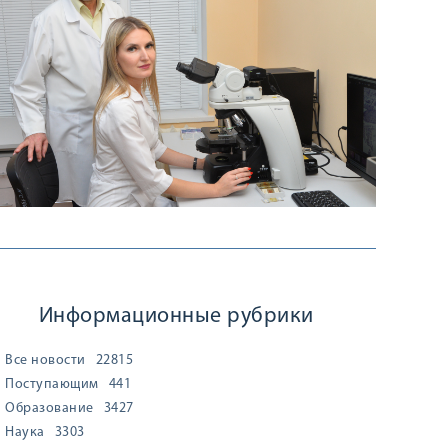
Информационные рубрики
Все новости
22815
Поступающим
441
Образование
3427
Наука
3303