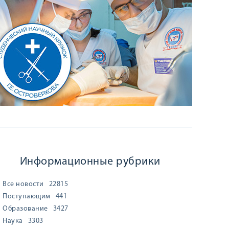
Информационные рубрики
Все новости
22815
Поступающим
441
Образование
3427
Наука
3303