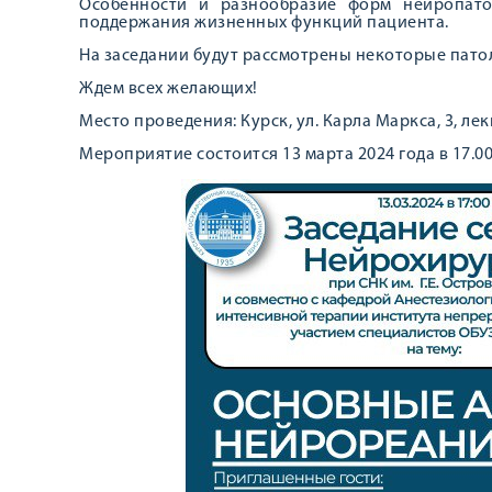
Особенности и разнообразие форм нейропато
поддержания жизненных функций пациента.
На заседании будут рассмотрены некоторые патол
Ждем всех желающих!
Место проведения: Курск, ул. Карла Маркса, 3, л
Мероприятие состоится 13 марта 2024 года в 17.00