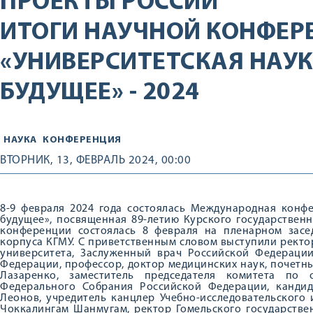
ПРОЕКТЫ РОССИИ
ИТОГИ НАУЧНОЙ КОНФЕР
«УНИВЕРСИТЕТСКАЯ НАУКА
БУДУЩЕЕ» - 2024
НАУКА
КОНФЕРЕНЦИЯ
ВТОРНИК, 13, ФЕВРАЛЬ 2024, 00:00
8-9 февраля 2024 года состоялась Международная конфе
будущее», посвященная 89-летию Курского государствен
конференции состоялась 8 февраля на пленарном засе
корпуса КГМУ. С приветственным словом выступили ректо
университета, Заслуженный врач Российской Федерации
Федерации, профессор, доктор медицинских наук, почетн
Лазаренко, заместитель председателя комитета по 
Федерального Собрания Российской Федерации, канди
Леонов, учредитель канцлер Учебно-исследовательского 
Чоккалингам Шанмугам, ректор Гомельского государстве