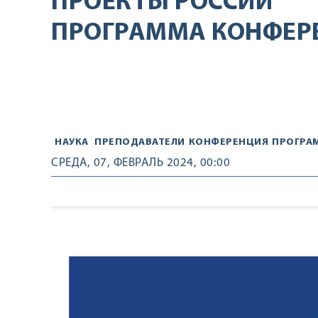
ПРОЕКТЫ РОССИИ
ПРОГРАММА КОНФЕР
НАУКА
ПРЕПОДАВАТЕЛИ
КОНФЕРЕНЦИЯ
ПРОГРА
СРЕДА, 07, ФЕВРАЛЬ 2024, 00:00