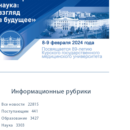
Информационные рубрики
Все новости
22815
Поступающим
441
Образование
3427
Наука
3303