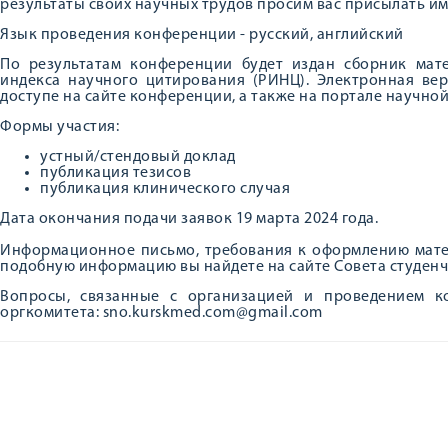
результаты своих научных трудов просим вас присылать им
Язык проведения конференции - русский, английский
По результатам конференции будет издан сборник мате
индекса научного цитирования (РИНЦ). Электронная ве
доступе на сайте конференции, а также на портале научной
Формы участия:
устный/стендовый доклад
публикация тезисов
публикация клинического случая
Дата окончания подачи заявок 19 марта 2024 года.
Информационное письмо, требования к оформлению мате
подобную информацию вы найдете на сайте Совета студенч
Вопросы, связанные с организацией и проведением к
оргкомитета: sno.kurskmed.com@gmail.com