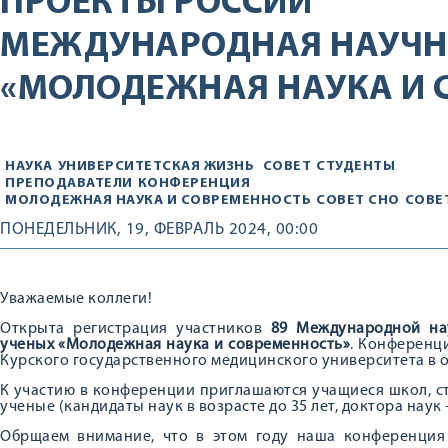
ПРОЕКТЫ РОССИИ
МЕЖДУНАРОДНАЯ НАУЧН
«МОЛОДЕЖНАЯ НАУКА И 
НАУКА
УНИВЕРСИТЕТСКАЯ ЖИЗНЬ
СОВЕТ
СТУДЕНТЫ
ПРЕПОДАВАТЕЛИ
КОНФЕРЕНЦИЯ
МОЛОДЕЖНАЯ НАУКА И СОВРЕМЕННОСТЬ
СОВЕТ СНО
СОВЕ
ПОНЕДЕЛЬНИК, 19, ФЕВРАЛЬ 2024, 00:00
Уважаемые коллеги!
Открыта регистрация участников
89 Международной на
ученых «Молодежная наука и современность»
. Конференци
Курского государственного медицинского университета в 
К участию в конференции приглашаются учащиеся школ, с
ученые (кандидаты наук в возрасте до 35 лет, доктора наук –
Обрщаем внимание, что в этом году наша конференция