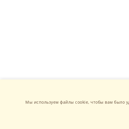
Мы используем файлы cookie, чтобы вам было у