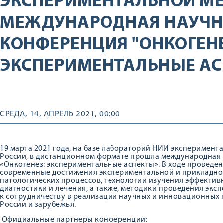
ЭКСПЕРИМЕНТАЛЬНОЙ МЕ
МЕЖДУНАРОДНАЯ НАУЧН
КОНФЕРЕНЦИЯ "ОНКОГЕНЕ
ЭКСПЕРИМЕНТАЛЬНЫЕ АС
СРЕДА, 14, АПРЕЛЬ 2021, 00:00
19 марта 2021 года, на базе лабораторий НИИ экспериме
России, в дистанционном формате прошла международная
«Онкогенез: экспериментальные аспекты». В ходе провед
современные достижения экспериментальной и прикладно
патологических процессов, технологии изучения эффектив
диагностики и лечения, а также, методики проведения эк
к сотрудничеству в реализации научных и инновационных
России и зарубежья.
Официальные партнеры конференции: