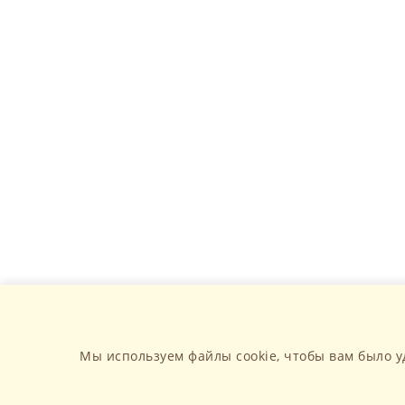
Мы используем файлы cookie, чтобы вам было у