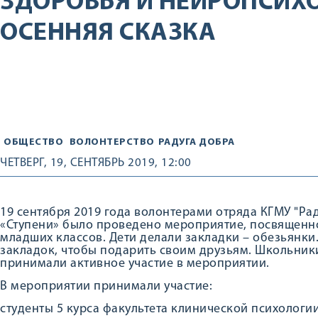
ЗДОРОВЬЯ И НЕЙРОПСИХ
ОСЕННЯЯ СКАЗКА
ОБЩЕСТВО
ВОЛОНТЕРСТВО
РАДУГА ДОБРА
ЧЕТВЕРГ, 19, СЕНТЯБРЬ 2019, 12:00
19 сентября 2019 года волонтерами отряда КГМУ "Ра
«Ступени» было проведено мероприятие, посвященн
младших классов. Дети делали закладки – обезьянки.
закладок, чтобы подарить своим друзьям. Школьник
принимали активное участие в мероприятии.
В мероприятии принимали участие:
студенты 5 курса факультета клинической психологии: