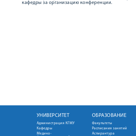
кафедры за организацию конференции.
УНИВЕРСИТЕТ
ОБРАЗОВАНИЕ
Администрация КГМУ
Факультеты
Кафедры
Расписания занятий
Медико-
Аспирантура