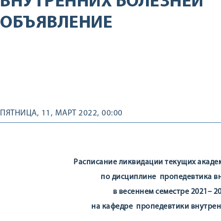
ВНУТРЕННИХ БОЛЕЗНЕЙ
ОБЪЯВЛЕНИЕ
ПЯТНИЦА, 11, МАРТ 2022, 00:00
Расписание ликвидации текущих акаде
по дисциплине пропедевтика в
в весеннем семестре 2021– 2
на кафедре пропедевтики внутрен