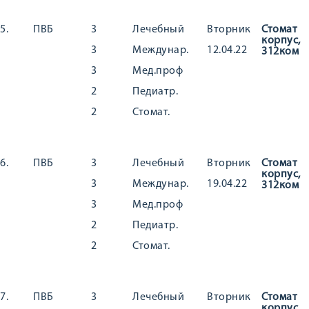
5.
ПВБ
3
Лечебный
Вторник
Стомат
корпус,
3
Междунар.
12.04.22
312ком
3
Мед.проф
2
Педиатр.
2
Стомат.
6.
ПВБ
3
Лечебный
Вторник
Стомат
корпус,
3
Междунар.
19.04.22
312ком
3
Мед.проф
2
Педиатр.
2
Стомат.
7.
ПВБ
3
Лечебный
Вторник
Стомат
корпус,