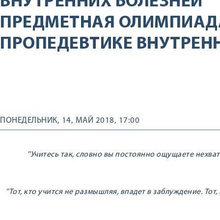
ВНУТРЕННИХ БОЛЕЗНЕЙ
ПРЕДМЕТНАЯ ОЛИМПИАД
ПРОПЕДЕВТИКЕ ВНУТРЕНН
ПОНЕДЕЛЬНИК, 14, МАЙ 2018, 17:00
''Учитесь так, словно вы постоянно ощущаете нехват
''Тот, кто учится не размышляя, впадет в заблуждение. Тот