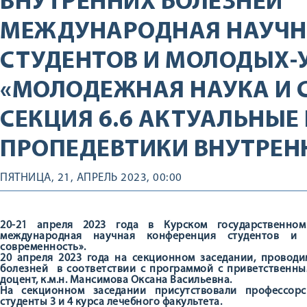
ВНУТРЕННИХ БОЛЕЗНЕЙ
МЕЖДУНАРОДНАЯ НАУЧН
СТУДЕНТОВ И МОЛОДЫХ-
«МОЛОДЕЖНАЯ НАУКА И 
СЕКЦИЯ 6.6 АКТУАЛЬНЫ
ПРОПЕДЕВТИКИ ВНУТРЕН
ПЯТНИЦА, 21, АПРЕЛЬ 2023, 00:00
20-21 апреля 2023 года в Курском государственном
международная научная конференция студентов и
современность».
20 апреля 2023 года на секционном заседании, провод
болезней в соответствии с программой с приветственн
доцент, к.м.н. Мансимова Оксана Васильевна.
На секционном заседании присутствовали профессорс
студенты 3 и 4 курса лечебного факультета.