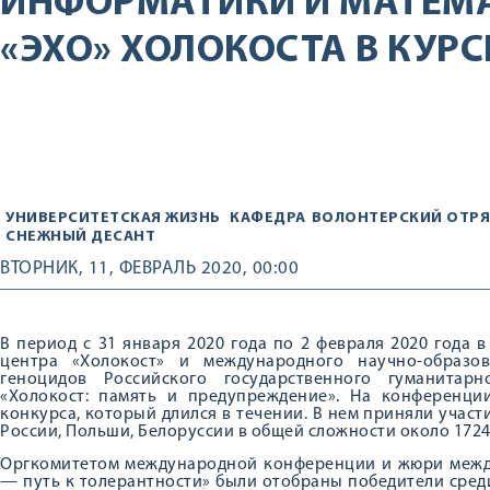
ИНФОРМАТИКИ И МАТЕМ
«ЭХО» ХОЛОКОСТА В КУР
УНИВЕРСИТЕТСКАЯ ЖИЗНЬ
КАФЕДРА
ВОЛОНТЕРСКИЙ ОТР
СНЕЖНЫЙ ДЕСАНТ
ВТОРНИК, 11, ФЕВРАЛЬ 2020, 00:00
В период с 31 января 2020 года по 2 февраля 2020 года 
центра «Холокост» и международного научно-образо
геноцидов Российского государственного гуманитар
«Холокост: память и предупреждение». На конференц
конкурса, который длился в течении. В нем приняли участ
России, Польши, Белоруссии в общей сложности около 1724
Оргкомитетом международной конференции и жюри между
— путь к толерантности» были отобраны победители сред