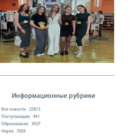
Информационные рубрики
Все новости
22815
Поступающим
441
Образование
3427
Наука
3303