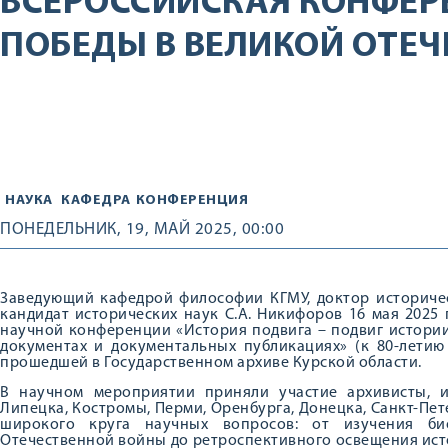
ВСЕРОССИЙСКАЯ КОНФЕР
ПОБЕДЫ В ВЕЛИКОЙ ОТЕЧ
НАУКА
КАФЕДРА
КОНФЕРЕНЦИЯ
ПОНЕДЕЛЬНИК, 19, МАЙ 2025, 00:00
Заведующий кафедрой философии КГМУ, доктор историчес
кандидат исторических наук С.А. Никифоров 16 мая 2025 
научной конференции «История подвига – подвиг истории
документах и документальных публикациях» (к 80-летию
прошедшей в Государственном архиве Курской области.
В научном мероприятии приняли участие архивисты, ис
Липецка, Костромы, Перми, Оренбурга, Донецка, Санкт-Пет
широкого круга научных вопросов: от изучения би
Отечественной войны до ретроспективного освещения ис