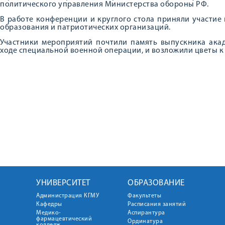
политического управления Министерства обороны РФ.
В работе конференции и круглого стола приняли участие 
образования и патриотических организаций.
Участники мероприятий почтили память выпускника ака
ходе специальной военной операции, и возложили цветы к
УНИВЕРСИТЕТ
ОБРАЗОВАНИЕ
Администрация КГМУ
Факультеты
Кафедры
Расписания занятий
Медико-
Аспирантура
фармацевтический
Ординатура