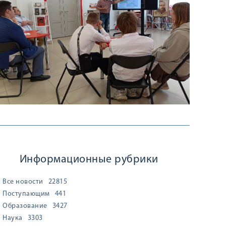
Информационные рубрики
Все новости
22815
Поступающим
441
Образование
3427
Наука
3303