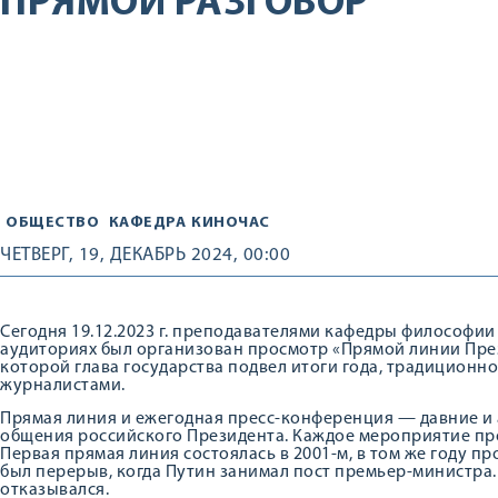
ПРЯМОЙ РАЗГОВОР
ОБЩЕСТВО
КАФЕДРА
КИНОЧАС
ЧЕТВЕРГ, 19, ДЕКАБРЬ 2024, 00:00
Сегодня 19.12.2023 г. преподавателями кафедры философии
аудиториях был организован просмотр «Прямой линии През
которой глава государства подвел итоги года, традиционн
журналистами.
Прямая линия и ежегодная пресс-конференция — давние 
общения российского Президента. Каждое мероприятие пров
Первая прямая линия состоялась в 2001-м, в том же году 
был перерыв, когда Путин занимал пост премьер-министра. 
отказывался.