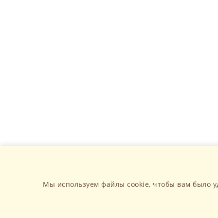
Мы используем файлы cookie, чтобы вам было у