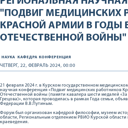
РЕГИОНАЛЬНАЯ НАУЧНАЯ
"ПОДВИГ МЕДИЦИНСКИХ 
КРАСНОЙ АРМИИ В ГОДЫ 
ОТЕЧЕСТВЕННОЙ ВОЙНЫ"
НАУКА
КАФЕДРА
КОНФЕРЕНЦИЯ
ЧЕТВЕРГ, 22, ФЕВРАЛЬ 2024, 00:00
21 февраля 2024 г. в Курском государственном медицинско
научная конференция «Подвиг медицинских работников Кр
Отечественной войны (памяти кавалера шести медалей «За 
Грецова)», которая проводилась в рамках Года семьи, объ
Федерации В.В.Путиным.
Форум был организован кафедрой философии, музеем исто
области, Региональным отделением РВИО Курской области
краеведения.