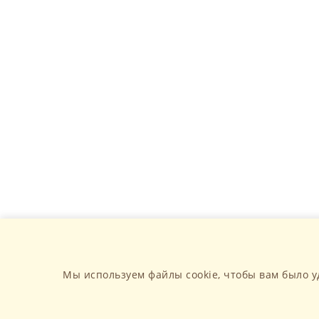
Мы используем файлы cookie, чтобы вам было у