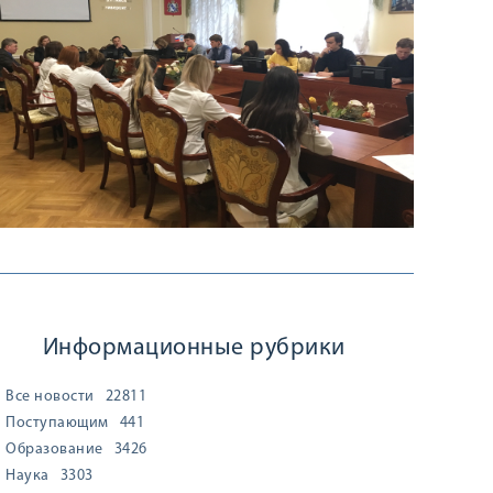
Информационные рубрики
Все новости
22811
Поступающим
441
Образование
3426
Наука
3303