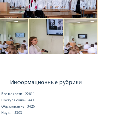
Информационные рубрики
Все новости
22811
Поступающим
441
Образование
3426
Наука
3303