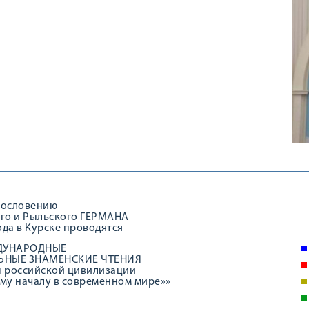
гословению
го и Рыльского ГЕРМАНА
года в Курске проводятся
ДУНАРОДНЫЕ
ЬНЫЕ ЗНАМЕНСКИЕ ЧТЕНИЯ
ы российской цивилизации
му началу в современном мире»»