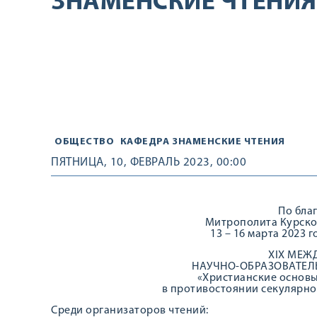
ЗНАМЕНСКИЕ ЧТЕНИЯ
ОБЩЕСТВО
КАФЕДРА
ЗНАМЕНСКИЕ ЧТЕНИЯ
ПЯТНИЦА, 10, ФЕВРАЛЬ 2023, 00:00
По бла
Митрополита Курско
13 – 16 марта 2023 
XIX МЕЖ
НАУЧНО-ОБРАЗОВАТЕЛ
«Христианские основ
в противостоянии секулярно
Среди организаторов чтений: