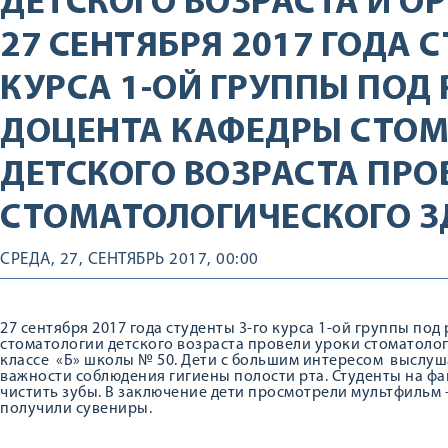
ДЕТСКОГО ВОЗРАСТА И О
27 СЕНТЯБРЯ 2017 ГОДА 
КУРСА 1-ОЙ ГРУППЫ ПОД
ДОЦЕНТА КАФЕДРЫ СТО
ДЕТСКОГО ВОЗРАСТА ПРО
СТОМАТОЛОГИЧЕСКОГО З
СРЕДА, 27, СЕНТЯБРЬ 2017, 00:00
27 сентября 2017 года студенты 3-го курса 1-ой группы по
стоматологии детского возраста провели уроки стоматологи
классе «Б» школы № 50. Дети с большим интересом выслуш
важности соблюдения гигиены полости рта. Студенты на фа
чистить зубы. В заключение дети просмотрели мультфильм 
получили сувениры.