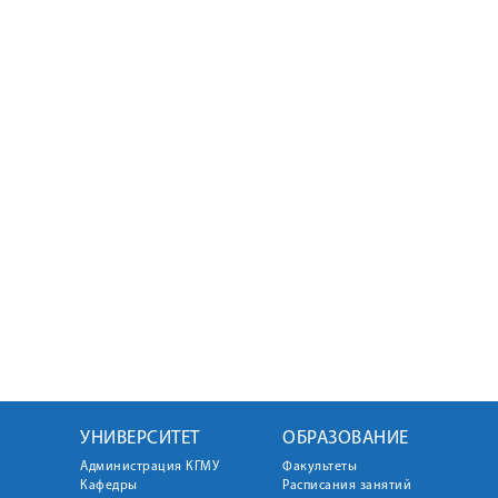
УНИВЕРСИТЕТ
ОБРАЗОВАНИЕ
Администрация КГМУ
Факультеты
Кафедры
Расписания занятий