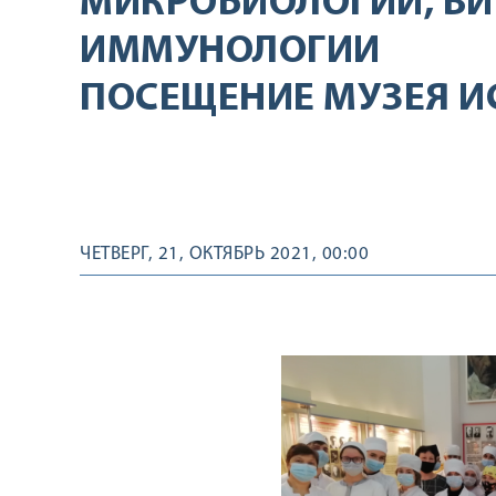
МИКРОБИОЛОГИИ, ВИ
ИММУНОЛОГИИ
ПОСЕЩЕНИЕ МУЗЕЯ И
ЧЕТВЕРГ, 21, ОКТЯБРЬ 2021, 00:00