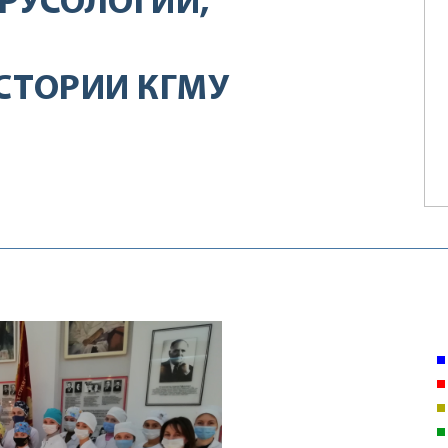
РУСОЛОГИИ,
СТОРИИ КГМУ