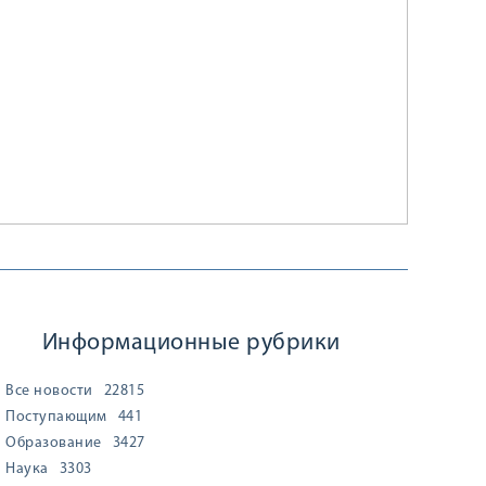
Информационные рубрики
Все новости
22815
Поступающим
441
Образование
3427
Наука
3303