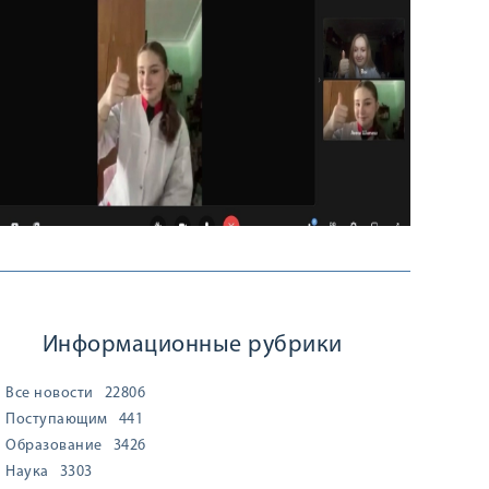
Информационные рубрики
Все новости
22806
Поступающим
441
Образование
3426
Наука
3303