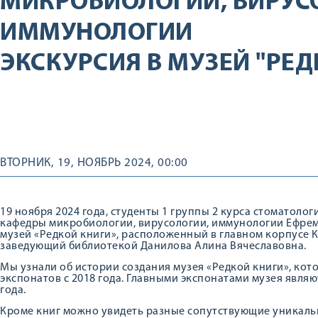
МИКРОБИОЛОГИИ, ВИРУС
ИММУНОЛОГИИ
ЭКСКУРСИЯ В МУЗЕЙ "РЕД
ВТОРНИК, 19, НОЯБРЬ 2024, 00:00
19 ноября 2024 года, студенты 1 группы 2 курса стоматоло
кафедры микробиологии, вирусологии, иммунологии Ефре
музей «Редкой книги», расположенный в главном корпусе К
заведующий библиотекой Данилова Алина Вячеславовна.
Мы узнали об истории создания музея «Редкой книги», ко
экспонатов с 2018 года. Главными экспонатами музея являю
года.
Кроме книг можно увидеть разные сопутствующие уникальн