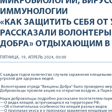
МИКРОБИОЛОГИИ, ВИРУС
ИММУНОЛОГИИ
«КАК ЗАЩИТИТЬ СЕБЯ ОТ
РАССКАЗАЛИ ВОЛОНТЕРЫ
ДОБРА» ОТДЫХАЮЩИМ В 
ПЯТНИЦА, 19, АПРЕЛЬ 2024, 00:00
С каждым годом количество случаев заражения клещевыми 
угрозой для здоровья людей.
Волонтерами отряда "Вакцины Добра" было проведено мер
Добровольцы провели акцию на открытом воздухе, в Парке
Наши добровольцы подробно рассказали посетителям парк
—О видах клещей, встречающихся на территории РФ;
—Об отличительных особенностях клещей разных видов;
—О признаках укуса и о признаках заражения клещевым э