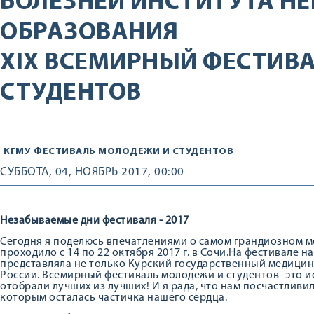
БОЛЕЗНЕЙ ИНСТИТУТА Н
ОБРАЗОВАНИЯ
XIX ВСЕМИРНЫЙ ФЕСТИВ
СТУДЕНТОВ
КГМУ
ФЕСТИВАЛЬ МОЛОДЕЖИ И СТУДЕНТОВ
СУББОТА, 04, НОЯБРЬ 2017, 00:00
Незабываемые дни фестиваля - 2017
Сегодня я поделюсь впечатлениями о самом грандиозном м
проходило с 14 по 22 октября 2017 г. в Сочи.На фестивале 
представляла не только Курский государственный медицинск
России. Всемирный фестиваль молодежи и студентов- это и
отобрали лучших из лучших! И я рада, что нам посчастливил
которым осталась частичка нашего сердца.