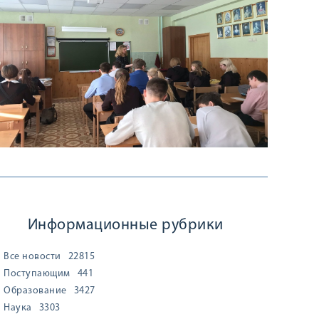
Информационные рубрики
Все новости
22815
Поступающим
441
Образование
3427
Наука
3303