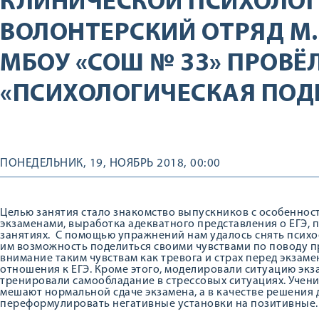
КЛИНИЧЕСКОЙ ПСИХОЛО
ВОЛОНТЕРСКИЙ ОТРЯД М.О
МБОУ «СОШ № 33» ПРОВЁ
«ПСИХОЛОГИЧЕСКАЯ ПОДГ
ПОНЕДЕЛЬНИК, 19, НОЯБРЬ 2018, 00:00
Целью занятия стало знакомство выпускников с особеннос
экзаменами, выработка адекватного представления о ЕГЭ, 
занятиях. С помощью упражнений нам удалось снять психо
им возможность поделиться своими чувствами по поводу п
внимание таким чувствам как тревога и страх перед экзам
отношения к ЕГЭ. Кроме этого, моделировали ситуацию экза
тренировали самообладание в стрессовых ситуациях. Учени
мешают нормальной сдаче экзамена, а в качестве решения
переформулировать негативные установки на позитивные.