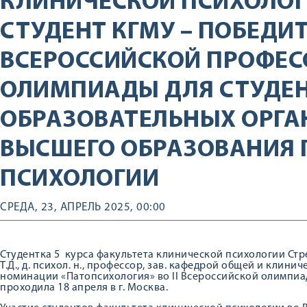
КЛИНИЧЕСКОЙ ПСИХОЛО
СТУДЕНТ КГМУ – ПОБЕДИТЕ
ВСЕРОССИЙСКОЙ ПРОФЕ
ОЛИМПИАДЫ ДЛЯ СТУДЕ
ОБРАЗОВАТЕЛЬНЫХ ОРГ
ВЫСШЕГО ОБРАЗОВАНИЯ
ПСИХОЛОГИИ
СРЕДА, 23, АПРЕЛЬ 2025, 00:00
Студентка 5 курса факультета клинической психологии Ст
Т.Д., д. психол. н., профессор, зав. кафедрой общей и клини
номинации «Патопсихология» во II Всероссийской олимпиа
проходила 18 апреля в г. Москва.