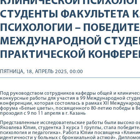
КЛИНИЧЕСКОЙ ПСИХОЛО
СТУДЕНТЫ ФАКУЛЬТЕТА 
ПСИХОЛОГИИ – ПОБЕДИТЕ
МЕЖДУНАРОДНОЙ СТУДЕ
ПРАКТИЧЕСКОЙ КОНФЕРЕ
ПЯТНИЦА, 18, АПРЕЛЬ 2025, 00:00
Под руководством сотрудников кафедры общей и клиничес
конкурсные работы для участия в 99 Международной студ
конференции, которая состоялась в рамках XII Междунаро
форума «Белые цветы», посвященного 80-летию победы в В
проходил с 9 по 11 апреля в г. Казань
Представленные исследовательские работы были высоко о
Яковлева Юлия, студентка 3 курса 1 группы, стала победит
психология и педагогика». Работа Юлии посвящена «Клини
идентичности у больных с бронхиальной астмой». Дипломо