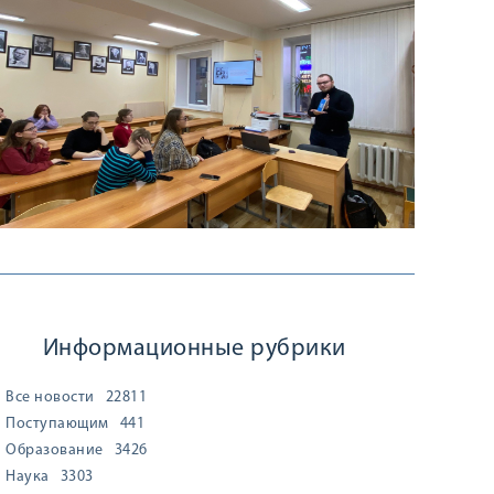
Информационные рубрики
Все новости
22811
Поступающим
441
Образование
3426
Наука
3303