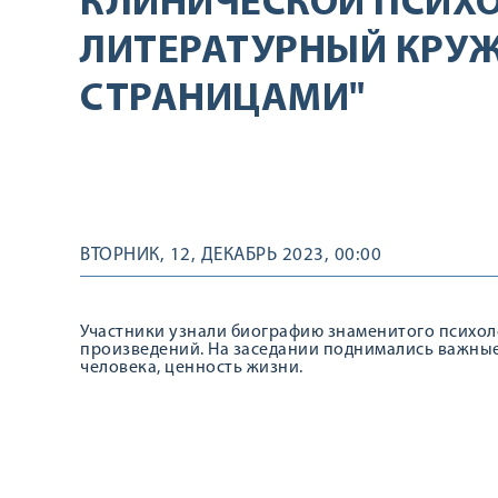
КЛИНИЧЕСКОЙ ПСИХ
ЛИТЕРАТУРНЫЙ КРУЖ
СТРАНИЦАМИ"
ВТОРНИК, 12, ДЕКАБРЬ 2023, 00:00
Участники узнали биографию знаменитого психоло
произведений. На заседании поднимались важные
человека, ценность жизни.