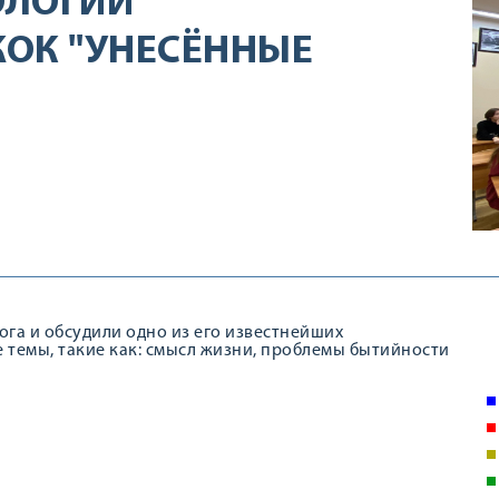
ОЛОГИИ
ОК "УНЕСЁННЫЕ
га и обсудили одно из его известнейших
 темы, такие как: смысл жизни, проблемы бытийности